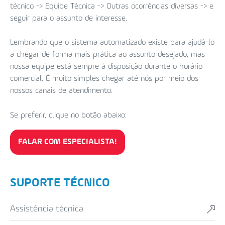
técnico -> Equipe Técnica -> Outras ocorrências diversas -> e
seguir para o assunto de interesse.
Lembrando que o sistema automatizado existe para ajudá-lo
a chegar de forma mais prática ao assunto desejado, mas
nossa equipe está sempre à disposição durante o horário
comercial. É muito simples chegar até nós por meio dos
nossos canais de atendimento.
Se preferir, clique no botão abaixo:
FALAR COM ESPECIALISTA!
SUPORTE TÉCNICO
assistência técnica