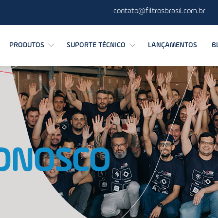
contato@filtrosbrasil.com.br
PRODUTOS
SUPORTE TÉCNICO
LANÇAMENTOS
B
ONOSCO