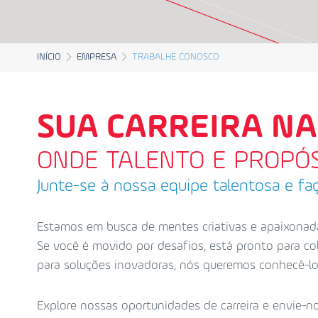
INÍCIO
EMPRESA
TRABALHE CONOSCO
SUA CARREIRA NA
ONDE TALENTO E PROPÓ
Junte-se à nossa equipe talentosa e fa
Estamos em busca de mentes criativas e apaixonada
Se você é movido por desafios, está pronto para co
para soluções inovadoras, nós queremos conhecê-lo
Explore nossas oportunidades de carreira e envie-n