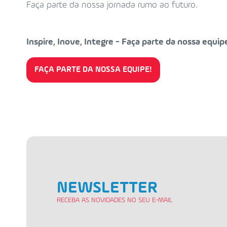
Faça parte da nossa jornada rumo ao futuro.
Inspire, Inove, Integre - Faça parte da nossa equip
FAÇA PARTE DA NOSSA EQUIPE!
NEWSLETTER
RECEBA AS NOVIDADES NO SEU E-MAIL