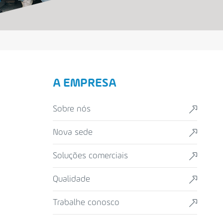
A EMPRESA
sobre nós
nova sede
soluções comerciais
qualidade
trabalhe conosco