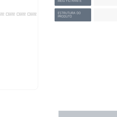
MEIO FILTRANTE
ESTRUTURA DO
PRODUTO