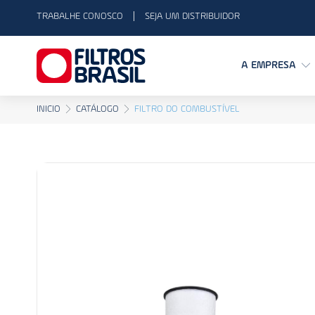
TRABALHE CONOSCO
SEJA UM DISTRIBUIDOR
A EMPRESA
INICIO
CATÁLOGO
FILTRO DO COMBUSTÍVEL