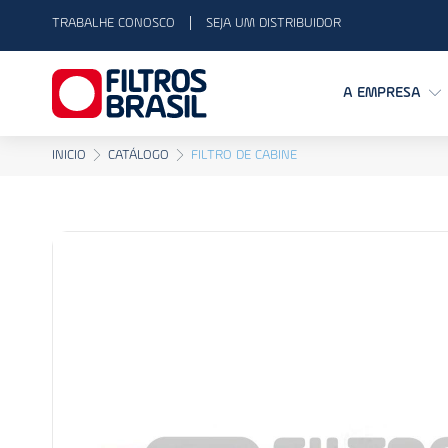
TRABALHE CONOSCO
SEJA UM DISTRIBUIDOR
A EMPRESA
INICIO
CATÁLOGO
FILTRO DE CABINE