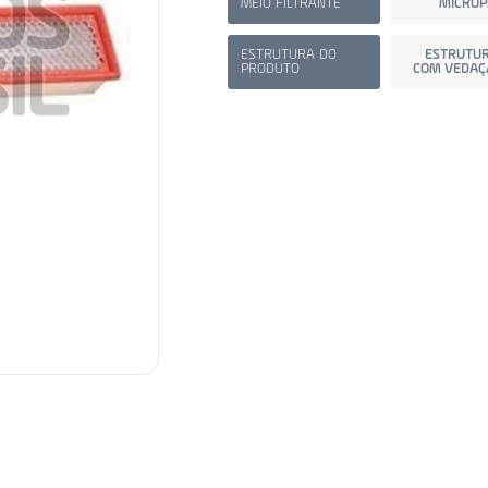
MEIO FILTRANTE
MICROP
ESTRUTURA DO
ESTRUTUR
PRODUTO
COM VEDAÇ