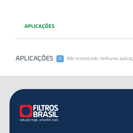
APLICAÇÕES
APLICAÇÕES
0
Não encontrado nenhuma aplicaç