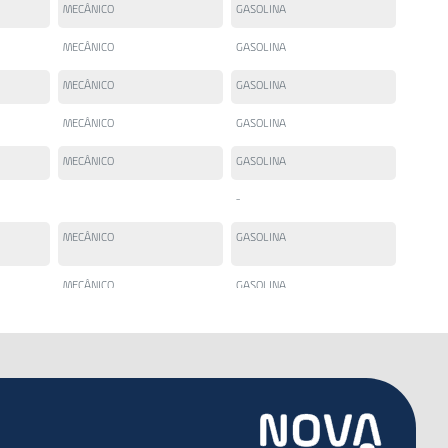
MECÂNICO
GASOLINA
MECÂNICO
GASOLINA
MECÂNICO
GASOLINA
MECÂNICO
GASOLINA
MECÂNICO
GASOLINA
-
MECÂNICO
GASOLINA
MECÂNICO
GASOLINA
MECÂNICO
GASOLINA
MECÂNICO
GASOLINA
DIESEL
DIESEL