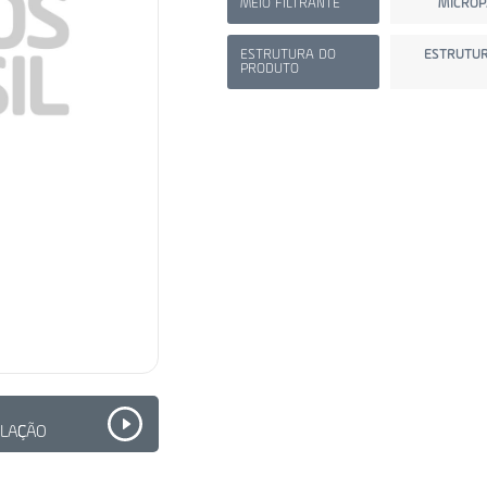
MEIO FILTRANTE
MICROP
ESTRUTURA DO
ESTRUTUR
PRODUTO
ALAÇÃO