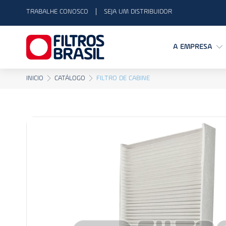
TRABALHE CONOSCO
SEJA UM DISTRIBUIDOR
A EMPRESA
INICIO
CATÁLOGO
FILTRO DE CABINE