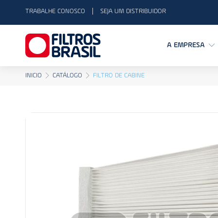
TRABALHE CONOSCO
SEJA UM DISTRIBUIDOR
A EMPRESA
INICIO
CATÁLOGO
FILTRO DE CABINE