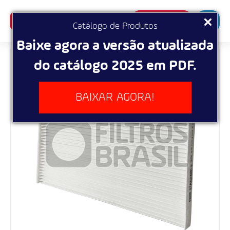
SUPERBUSCA
Catálogo de Produtos
Baixe agora a versão atualizada
do catálogo 2025 em PDF.
BAIXAR AGORA!