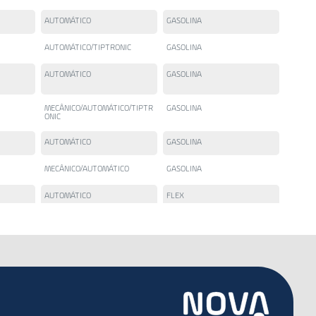
AUTOMÁTICO
GASOLINA
AUTOMÁTICO/TIPTRONIC
GASOLINA
AUTOMÁTICO
GASOLINA
MECÂNICO/AUTOMÁTICO/TIPTR
GASOLINA
ONIC
AUTOMÁTICO
GASOLINA
MECÂNICO/AUTOMÁTICO
GASOLINA
AUTOMÁTICO
FLEX
AUTOMÁTICO
FLEX
AUTOMÁTICO
FLEX
AUTOMÁTICO
FLEX
AUTOMÁTICO/TIPTRONIC
GASOLINA