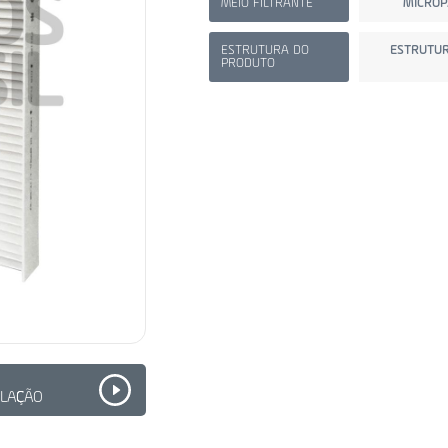
MEIO FILTRANTE
MICROP
ESTRUTURA DO
ESTRUTUR
PRODUTO
ALAÇÃO