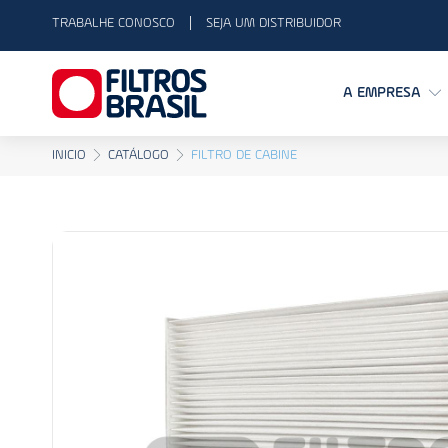
TRABALHE CONOSCO
SEJA UM DISTRIBUIDOR
A EMPRESA
INICIO
CATÁLOGO
FILTRO DE CABINE