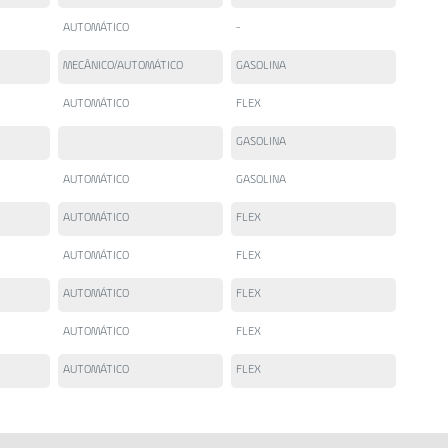
AUTOMÁTICO
-
MECÂNICO/AUTOMÁTICO
GASOLINA
AUTOMÁTICO
FLEX
GASOLINA
AUTOMÁTICO
GASOLINA
AUTOMÁTICO
FLEX
AUTOMÁTICO
FLEX
AUTOMÁTICO
FLEX
AUTOMÁTICO
FLEX
AUTOMÁTICO
FLEX