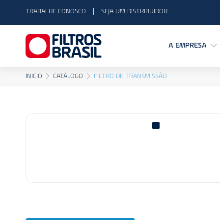
TRABALHE CONOSCO
SEJA UM DISTRIBUIDOR
A EMPRESA
INICIO
CATÁLOGO
FILTRO DE TRANSMISSÃO