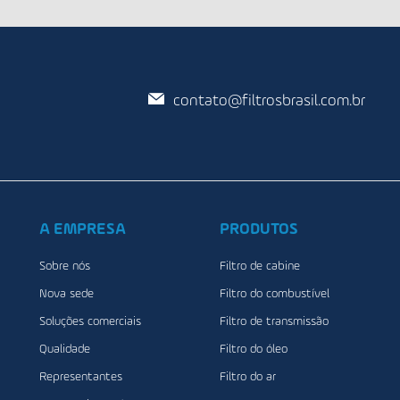
contato@filtrosbrasil.com.br
A EMPRESA
PRODUTOS
Sobre nós
Filtro de cabine
Nova sede
Filtro do combustível
Soluções comerciais
Filtro de transmissão
Qualidade
Filtro do óleo
Representantes
Filtro do ar