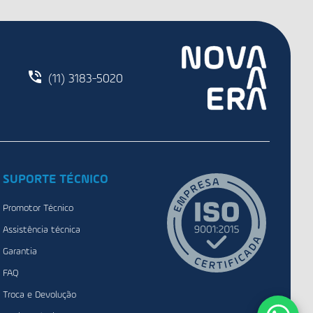
(11) 3183-5020
SUPORTE TÉCNICO
Promotor Técnico
Assistência técnica
Garantia
FAQ
Troca e Devolução