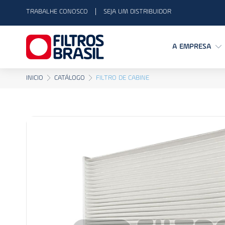
TRABALHE CONOSCO
SEJA UM DISTRIBUIDOR
A EMPRESA
INICIO
CATÁLOGO
FILTRO DE CABINE