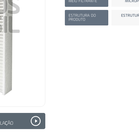
MEIO FILTRANTE
MICROP
ESTRUTURA DO
ESTRUTUR
PRODUTO
ALAÇÃO