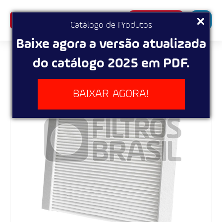
SUPERBUSCA
Catálogo de Produtos
Baixe agora a versão atualizada
do catálogo 2025 em PDF.
BAIXAR AGORA!