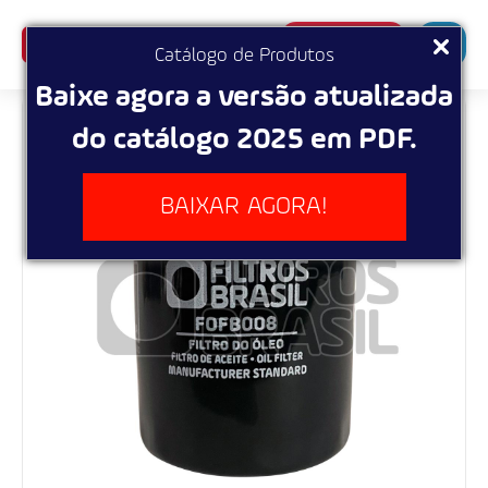
SUPERBUSCA
Catálogo de Produtos
Baixe agora a versão atualizada
do catálogo 2025 em PDF.
BAIXAR AGORA!